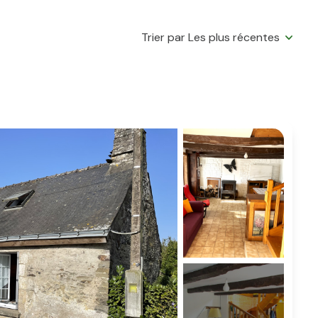
Trier par Les plus récentes