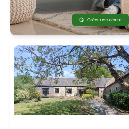
Créer une alerte