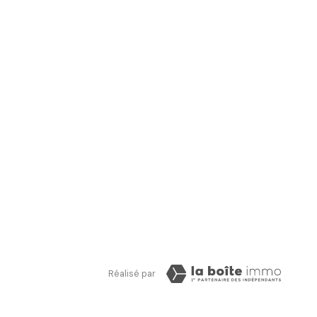
Réalisé par