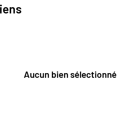
biens
Aucun bien sélectionné