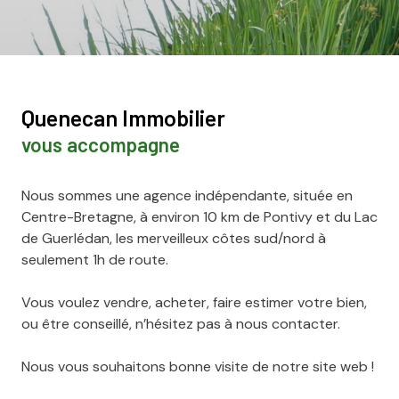
Quenecan Immobilier
vous accompagne
Nous sommes une agence indépendante, située en
Centre-Bretagne, à environ 10 km de Pontivy et du Lac
de Guerlédan, les merveilleux côtes sud/nord à
seulement 1h de route.
Vous voulez vendre, acheter, faire estimer votre bien,
ou être conseillé, n’hésitez pas à nous contacter.
Nous vous souhaitons bonne visite de notre site web !