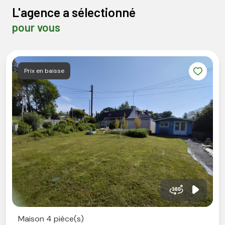
L'agence a sélectionné
pour vous
Prix en baisse
Maison 4 pièce(s)